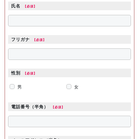
氏名
フリガナ
性別
男
女
電話番号（半角）