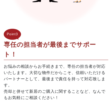
Point3
専任の担当者が最後までサポー
ト！
お悩みの相談からお手続きまで、専任の担当者が対応
いたします。大切な物件だからこそ、信頼いただける
パートナーとして、最後まで責任を持って対応致しま
す。
売却と併せて新居のご購入に関することなど、なんで
もお気軽にご相談ください！