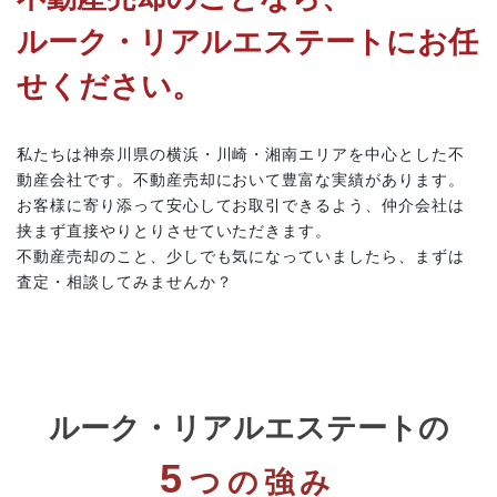
ルーク・リアルエステートにお任
せください。
私たちは神奈川県の横浜・川崎・湘南エリアを中心とした不
動産会社です。不動産売却において豊富な実績があります。
お客様に寄り添って安心してお取引できるよう、仲介会社は
挟まず直接やりとりさせていただきます。
不動産売却のこと、少しでも気になっていましたら、まずは
査定・相談してみませんか？
ルーク・リアルエステートの
5
つの強み