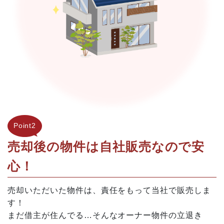
Point2
売却後の物件は自社販売なので安
心！
売却いただいた物件は、責任をもって当社で販売しま
す！
まだ借主が住んでる…そんなオーナー物件の立退き