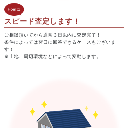
Point1
スピード査定します！
ご相談頂いてから通常３日以内に査定完了！
条件によっては翌日に回答できるケースもございま
す！
※土地、周辺環境などによって変動します。