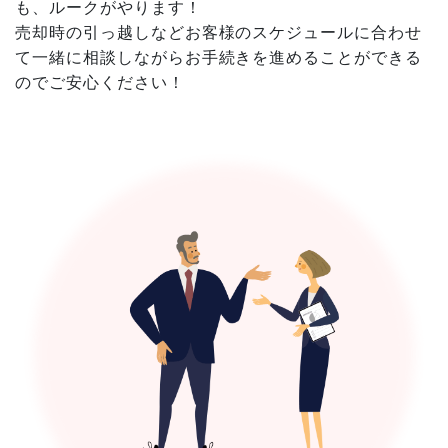
も、ルークがやります！
売却時の引っ越しなどお客様のスケジュールに合わせ
て一緒に相談しながらお手続きを進めることができる
のでご安心ください！