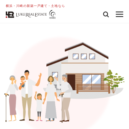
横浜・川崎の新築一戸建て・土地なら