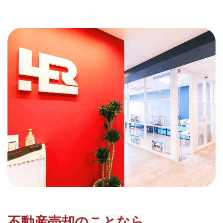
不動産売却のことなら、