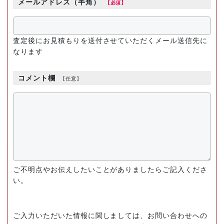
メールアドレス（半角）
査定後にお見積もりを送付させていただくメール送信先に
なります
コメント欄
ご不明点やお伝えしたいことがありましたらご記入くださ
い。
ご入力いただいた情報に関しましては、お問い合わせへの