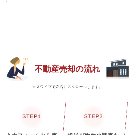
不動産売却の流れ
※スワイプで左右にスクロールします。
STEP1
STEP2