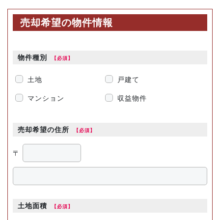
売却希望の物件情報
物件種別
土地
戸建て
マンション
収益物件
売却希望の住所
〒
土地面積