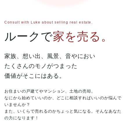
Consult with Luke about selling real estate.
ルークで
家を売る。
家族、想い出、風景、音やにおい
たくさんのモノがつまった
価値がそこにはある。
お住まいの戸建てやマンション、土地の売却。
なにから始めていいのか、どこに相談すればいいのか悩んで
いませんか？
また、いくらで売れるのかちょっと気になる。そんなあなた
の力になります！