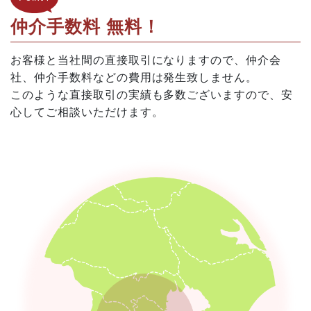
仲介手数料 無料！
お客様と当社間の直接取引になりますので、仲介会
社、仲介手数料などの費用は発生致しません。
このような直接取引の実績も多数ございますので、安
心してご相談いただけます。