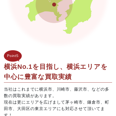
Point5
横浜No.1を目指し、横浜エリアを
中心に豊富な買取実績
当社はこれまでに横浜市、川崎市、藤沢市、などの多
数の買取実績があります。
現在は更にエリアを広げまして茅ヶ崎市、鎌倉市、町
田市、大田区の東京エリアにも対応させて頂いてま
す！