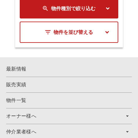
物件種別で絞り込む
物件を並び替える
最新情報
販売実績
物件一覧
オーナー様へ
仲介業者様へ