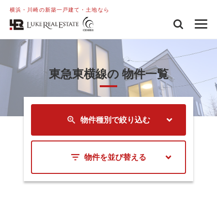
横浜・川崎の新築一戸建て・土地なら
東急東横線の 物件一覧
物件種別で絞り込む
物件を並び替える