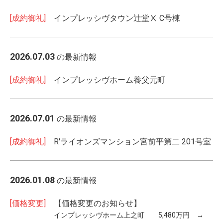
[成約御礼]
インプレッシヴタウン辻堂Ⅹ C号棟
2026.07.03
の最新情報
[成約御礼]
インプレッシヴホーム養父元町
2026.07.01
の最新情報
[成約御礼]
R'ライオンズマンション宮前平第二 201号室
2026.01.08
の最新情報
[価格変更]
【価格変更のお知らせ】
インプレッシヴホーム上之町 5,480万円 →