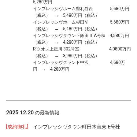
5,280万円
インプレッシヴホーム釜利谷西 5,680万円
（税込） → 5,480万円（税込）
インプレッシヴホーム杉田Ⅵ 5,680万円
（税込） → 5,480万円（税込）
インプレッシヴタウン下飯田Ⅱ A号棟 4,580万円
（税込） → 4,280万円（税込）
R’クオス上星川 302号室 4,0800万円
（税込） → 3,980万円（税込）
インプレッシヴグランド中沢 4,680万
円 → 4,280万円
2025.12.20
の最新情報
[成約御礼]
インプレッシヴタウン町田木曽東 E号棟