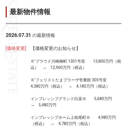
最新物件情報
2026.07.31
の最新情報
[価格変更]
【価格変更のお知らせ】
Ｒ’プラウド川崎柳町 1301号室 13,800万円（税
込） → 12,900万円（税込）
Ｒ’フェリストたまプラーザ壱番館 305号室
4,380万円（税込） → 4,180万円（税込）
インプレッシブグランド白楽Ⅲ 5,680万円
→ 5,480万円
インプレッシブホーム上柏尾町Ⅲ 4,980万円
（税込） → 4,780万円（税込）