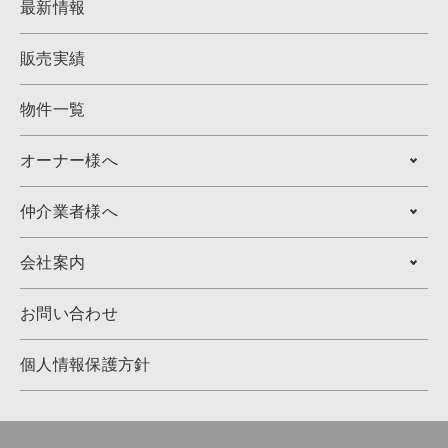
最新情報
販売実績
物件一覧
オーナー様へ
仲介業者様へ
会社案内
お問い合わせ
個人情報保護方針