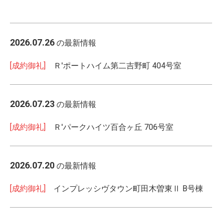
2026.07.26
の最新情報
[成約御礼]
Ｒ'ポートハイム第二吉野町 404号室
2026.07.23
の最新情報
[成約御礼]
Ｒ'パークハイツ百合ヶ丘 706号室
2026.07.20
の最新情報
[成約御礼]
インプレッシヴタウン町田木曽東Ⅱ B号棟