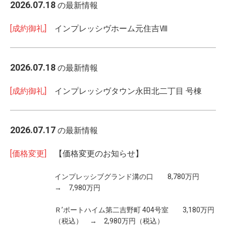
2026.07.18
の最新情報
[成約御礼]
インプレッシヴホーム元住吉Ⅷ
2026.07.18
の最新情報
[成約御礼]
インプレッシヴタウン永田北二丁目 号棟
2026.07.17
の最新情報
[価格変更]
【価格変更のお知らせ】
インプレッシブグランド溝の口 8,780万円
→ 7,980万円
Ｒ’ポートハイム第二吉野町 404号室 3,180万円
（税込） → 2,980万円（税込）