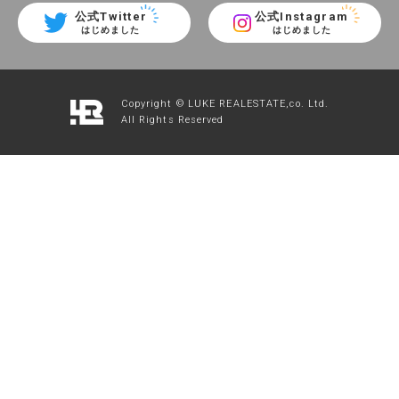
公式Twitter
公式Instagram
はじめました
はじめました
Copyright © LUKE REALESTATE,co. Ltd.
All Rights Reserved