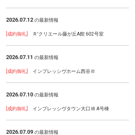
2026.07.12
の最新情報
[成約御礼]
Ｒ'クリエール藤が丘A館 602号室
2026.07.11
の最新情報
[成約御礼]
インプレッシヴホーム西谷Ⅲ
2026.07.10
の最新情報
[成約御礼]
インプレッシヴタウン大口Ⅶ A号棟
2026.07.09
の最新情報