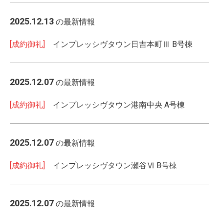
2025.12.13
の最新情報
[成約御礼]
インプレッシヴタウン日吉本町Ⅲ B号棟
2025.12.07
の最新情報
[成約御礼]
インプレッシヴタウン港南中央 A号棟
2025.12.07
の最新情報
[成約御礼]
インプレッシヴタウン瀬谷Ⅵ B号棟
2025.12.07
の最新情報