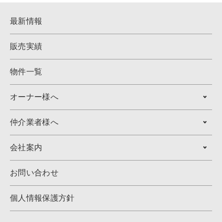
最新情報
販売実績
物件一覧
オーナー様へ
仲介業者様へ
会社案内
お問い合わせ
個人情報保護方針