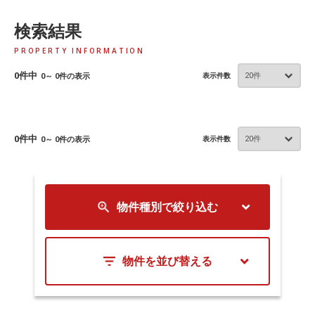
検索結果
PROPERTY INFORMATION
0件中
0～ 0件の表示
表示件数
0件中
0～ 0件の表示
表示件数
物件種別で絞り込む
物件を並び替える