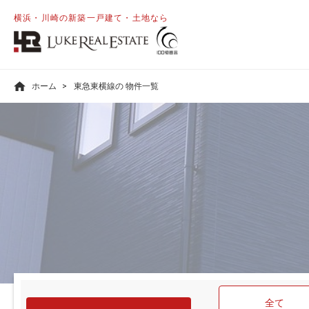
横浜・川崎の新築一戸建て・土地なら
ホーム
東急東横線の 物件一覧
全て