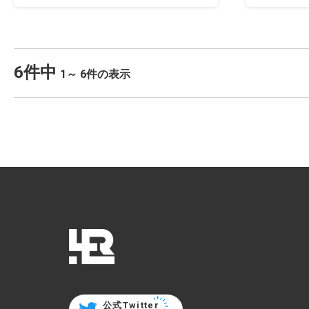
6件中
1～ 6件の表示
公式Twitter