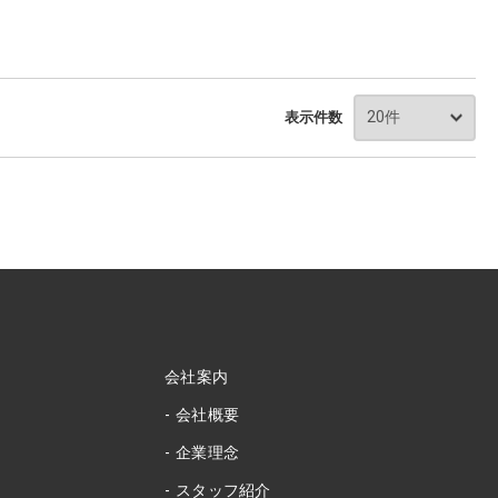
表示件数
会社案内
会社概要
企業理念
スタッフ紹介