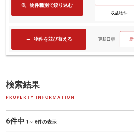
物件種別で絞り込む
収益物件
物件を並び替える
新
更新日順
検索結果
PROPERTY INFORMATION
6件中
1～ 6件の表示